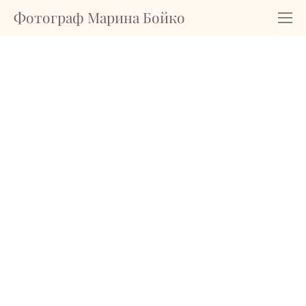
Фотограф Марина Бойко