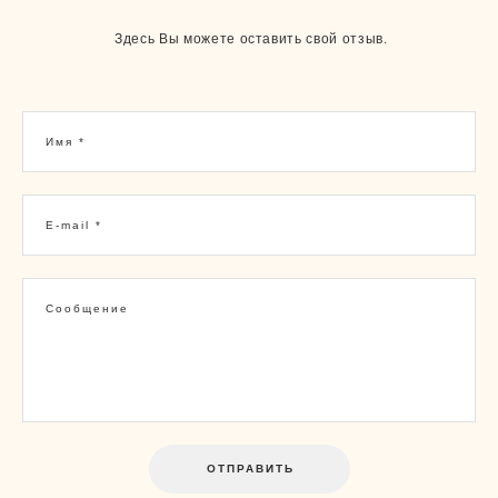
Здесь Вы можете оставить свой отзыв.
Имя *
E-mail *
Сообщение
ОТПРАВИТЬ